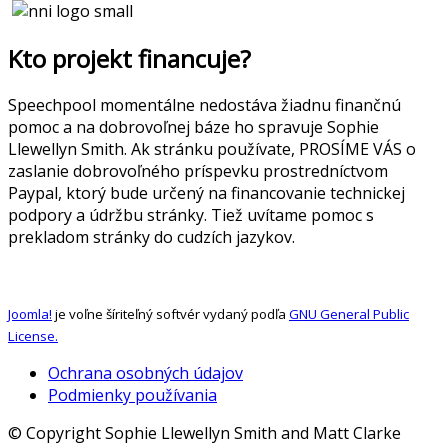
Kto projekt financuje?
Speechpool momentálne nedostáva žiadnu finančnú
pomoc a na dobrovoľnej báze ho spravuje Sophie
Llewellyn Smith. Ak stránku používate, PROSÍME VÁS o
zaslanie dobrovoľného príspevku prostredníctvom
Paypal, ktorý bude určený na financovanie technickej
podpory a údržbu stránky. Tiež uvítame pomoc s
prekladom stránky do cudzích jazykov.
Joomla!
je voľne šíriteľný softvér vydaný podľa
GNU General Public
License.
Ochrana osobných údajov
Podmienky používania
© Copyright Sophie Llewellyn Smith and Matt Clarke